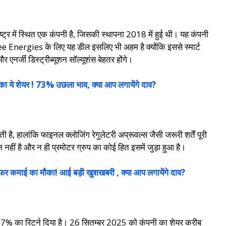
ें स्थित एक कंपनी है, जिसकी स्थापना 2018 में हुई थी। यह कंपनी
ree Energies के लिए यह डील इसलिए भी अहम है क्योंकि इससे स्मार्ट
एनर्जी डिस्ट्रीब्यूशन सॉल्यूशंस बेहतर होंगे।
 का ये शेयर ! 73% उछला भाव, क्या आप लगायेंगे दाव?
, हालांकि फाइनल क्लोजिंग रेगुलेटरी अप्रूवल्स जैसी जरूरी शर्तें पूरी
्शन नहीं है और न ही प्रमोटर ग्रुप का कोई हित इसमें जुड़ा हुआ है।
र कमाई का मौका! आई बड़ी खुशखबरी , क्या आप लगायेंगे दाव?
% का रिटर्न दिया है। 26 सितम्बर 2025 को कंपनी का शेयर करीब