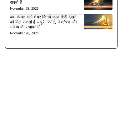
सकते हैं
November 28, 2025
कम कीमत वाले शेयर जिनमें जल्द तेजी देखने
को मिल सकती है – पूरी रिपोर्ट, विश्लेषण और
भविष्य की संभावनाएँ
November 28, 2025