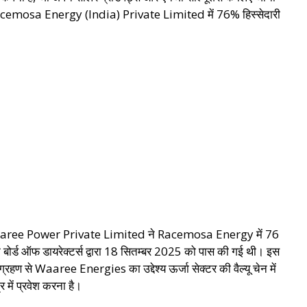
 हुए Racemosa Energy (India) Private Limited में 76% हिस्सेदारी
री Waaree Power Private Limited ने Racemosa Energy में 76
 बोर्ड ऑफ डायरेक्टर्स द्वारा 18 सितम्बर 2025 को पास की गई थी। इस
ण से Waaree Energies का उद्देश्य ऊर्जा सेक्टर की वैल्यू चेन में
 में प्रवेश करना है।