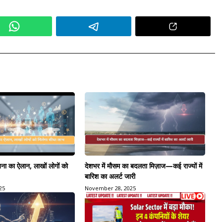
ा का ऐलान, लाखों लोगों को
देशभर में मौसम का बदलता मिज़ाज—कई राज्यों में
बारिश का अलर्ट जारी
25
November 28, 2025