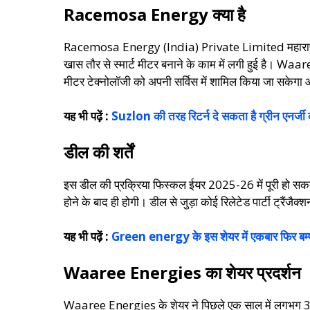
Racemosa Energy क्या है
Racemosa Energy (India) Private Limited महाराष्ट्र म
खास तौर से स्मार्ट मीटर बनाने के काम में लगी हुई है। Waa
मीटर टेक्नोलॉजी को अपनी सर्विस में शामिल किया जा सकेगा और 
यह भी पढ़ें :
Suzlon की तरह रिटर्न दे सकता है ग्रीन एनर्जी
डील की शर्तें
इस डील की प्रक्रिया फिस्कल ईयर 2025-26 में पूरी हो सकती है
होने के बाद ही होगी। डील से जुड़ा कोई रिलेटेड पार्टी ट्रैंजैक
यह भी पढ़ें :
Green energy के इस शेयर में एकबार फिर बम्फ
Waaree Energies का शेयर प्रदर्शन
Waaree Energies के शेयर ने पिछले एक साल में लगभग 37