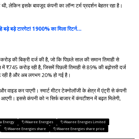
 थी, लेकिन इसके बावजूद कंपनी का लॉन्ग टर्म प्रदर्शन बेहतर रहा है।
े बड़े बड़े टारगेट! 1900% का मिला रिटर्न…
ड़ की बिक्री दर्ज की है, जो कि पिछले साल की समान तिमाही से
₹745 करोड़ रही है, जिसमें पिछली तिमाही से 89% की बढ़ोत्तरी दर्ज
बढ़ रही है और अब लगभग 20% हो गई है।
ड कर पाएगी। स्मार्ट मीटर टेक्नोलॉजी के क्षेत्र में एंट्री से कंपनी
मेंट आएगी। इससे कंपनी को न सिर्फ बाजार में कंपटीशन में बढ़त मिलेगी,
a Energy
Waaree Energies
Waaree Energies Limited
Waaree Energies share
Waaree Energies share price