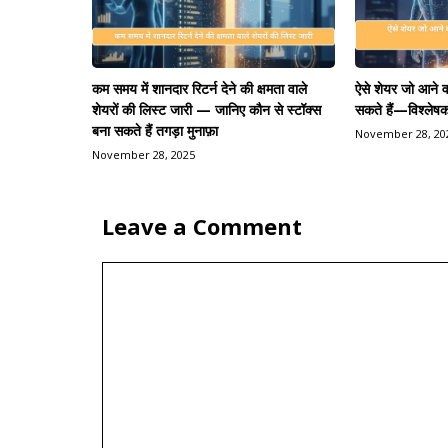
कम समय में शानदार रिटर्न देने की क्षमता वाले
ऐसे शेयर जो आने वाल
शेयरों की लिस्ट जारी — जानिए कौन से स्टॉक्स
सकते हैं—विश्लेषक
बना सकते हैं तगड़ा मुनाफ़ा
November 28, 20
November 28, 2025
Leave a Comment
Comment