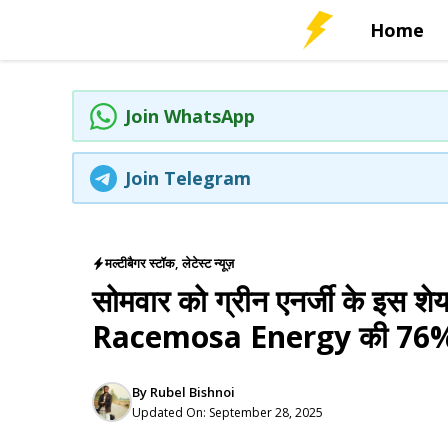
Skip
Home
to
content
Join WhatsApp
Join Telegram
मल्टीबैगर स्टॉक
,
लेटेस्ट न्यूज़
सोमवार को ग्रीन एनर्जी के इस शेय
Racemosa Energy की 76% हिस
By
Rubel Bishnoi
Updated On:
September 28, 2025