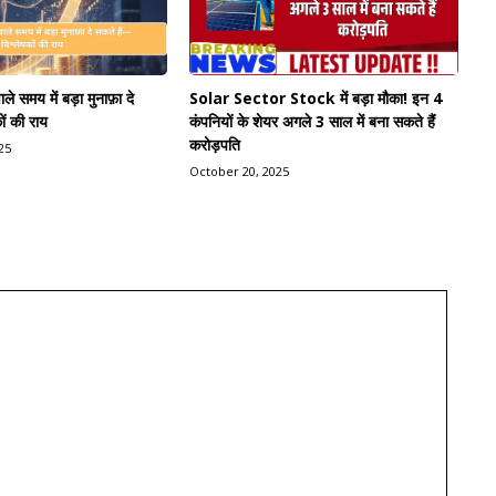
े समय में बड़ा मुनाफ़ा दे
Solar Sector Stock में बड़ा मौका! इन 4
ों की राय
कंपनियों के शेयर अगले 3 साल में बना सकते हैं
करोड़पति
25
October 20, 2025