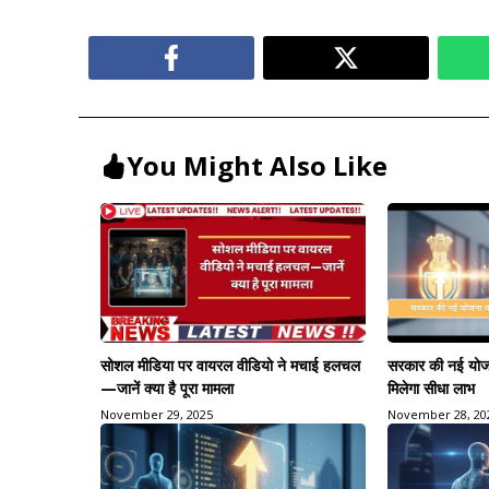
You Might Also Like
सोशल मीडिया पर वायरल वीडियो ने मचाई हलचल
सरकार की नई योजन
—जानें क्या है पूरा मामला
मिलेगा सीधा लाभ
November 29, 2025
November 28, 20