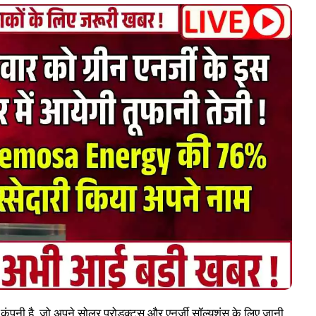
 है, जो अपने सोलर प्रोडक्ट्स और एनर्जी सॉल्यूशंस के लिए जानी