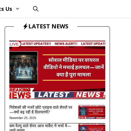
ts Us
LATEST NEWS
निवेशकों की नजरें छोटे प्राइस वाले शेयरों पर
—क्यों बढ़ रही है दिलचस्पी?
November 29, 2025
कम वैल्यू वाले शेयर आज मार्केट में चर्चा में—
जानें कारण