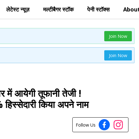
लेटेस्ट न्यूज़
मल्टीबैगर स्टॉक
पेनी स्टॉक्स
Abou
Join Now
Join Now
र में आयेगी तूफानी तेजी !
्सेदारी किया अपने नाम
Follow Us