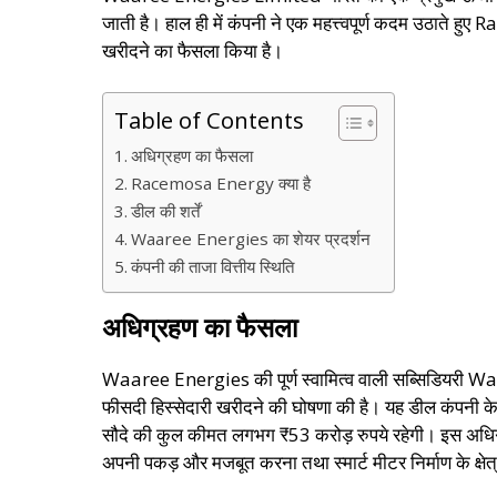
जाती है। हाल ही में कंपनी ने एक महत्त्वपूर्ण कदम उठाते
खरीदने का फैसला किया है।
Table of Contents
अधिग्रहण का फैसला
Racemosa Energy क्या है
डील की शर्तें
Waaree Energies का शेयर प्रदर्शन
कंपनी की ताजा वित्तीय स्थिति
अधिग्रहण का फैसला
Waaree Energies की पूर्ण स्वामित्व वाली सब्सिडिय
फीसदी हिस्सेदारी खरीदने की घोषणा की है। यह डील कंपनी के
सौदे की कुल कीमत लगभग ₹53 करोड़ रुपये रहेगी। इस अधिग्रह
अपनी पकड़ और मजबूत करना तथा स्मार्ट मीटर निर्माण के क्षेत्र