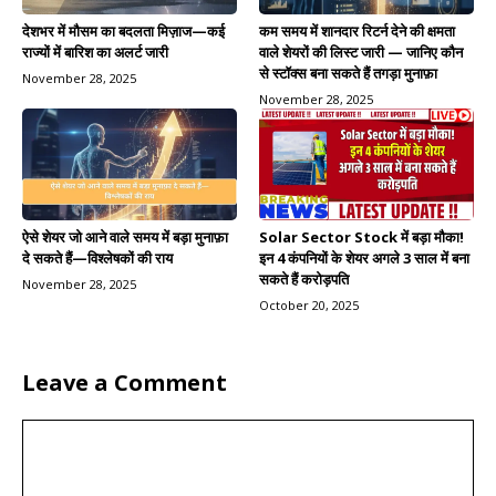
देशभर में मौसम का बदलता मिज़ाज—कई
कम समय में शानदार रिटर्न देने की क्षमता
राज्यों में बारिश का अलर्ट जारी
वाले शेयरों की लिस्ट जारी — जानिए कौन
से स्टॉक्स बना सकते हैं तगड़ा मुनाफ़ा
November 28, 2025
November 28, 2025
ऐसे शेयर जो आने वाले समय में बड़ा मुनाफ़ा
Solar Sector Stock में बड़ा मौका!
दे सकते हैं—विश्लेषकों की राय
इन 4 कंपनियों के शेयर अगले 3 साल में बना
सकते हैं करोड़पति
November 28, 2025
October 20, 2025
Leave a Comment
Comment