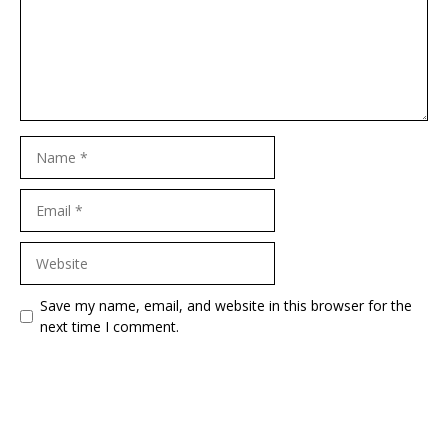
Name
Email
Website
Save my name, email, and website in this browser for the
next time I comment.