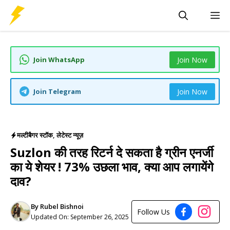
Skip
M
to
content
Join WhatsApp
Join Now
Join Telegram
Join Now
मल्टीबैगर स्टॉक
,
लेटेस्ट न्यूज़
Suzlon की तरह रिटर्न दे सकता है ग्रीन एनर्जी
का ये शेयर ! 73% उछला भाव, क्या आप लगायेंगे
दाव?
By
Rubel Bishnoi
Follow Us
Updated On:
September 26, 2025