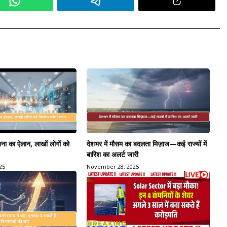
ा का ऐलान, लाखों लोगों को
देशभर में मौसम का बदलता मिज़ाज—कई राज्यों में
बारिश का अलर्ट जारी
25
November 28, 2025