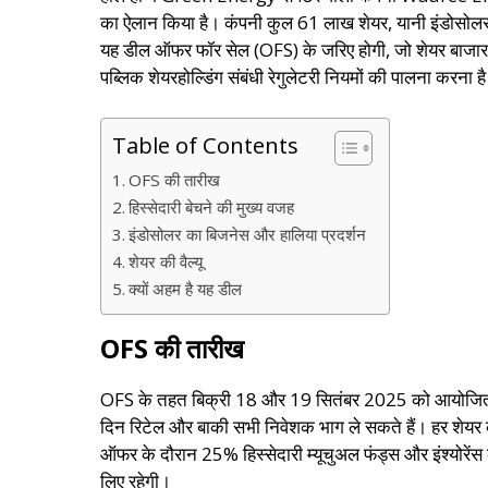
का ऐलान किया है। कंपनी कुल 61 लाख शेयर, यानी इंडोसोल
यह डील ऑफर फॉर सेल (OFS) के जरिए होगी, जो शेयर बाजार के 
पब्लिक शेयरहोल्डिंग संबंधी रेगुलेटरी नियमों की पालना करना है
Table of Contents
OFS की तारीख
हिस्सेदारी बेचने की मुख्य वजह
इंडोसोलर का बिजनेस और हालिया प्रदर्शन
शेयर की वैल्यू
क्यों अहम है यह डील
OFS की तारीख
OFS के तहत बिक्री 18 और 19 सितंबर 2025 को आयोजित होगी
दिन रिटेल और बाकी सभी निवेशक भाग ले सकते हैं। हर शेयर 
ऑफर के दौरान 25% हिस्सेदारी म्यूचुअल फंड्स और इंश्योरेंस 
लिए रहेगी।