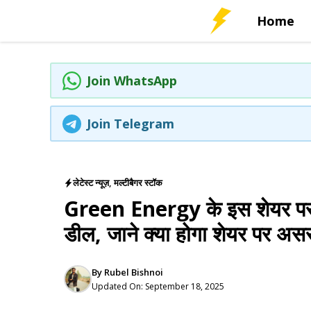
Skip
Home
to
content
Join WhatsApp
Join Telegram
लेटेस्ट न्यूज़
,
मल्टीबैगर स्टॉक
Green Energy के इस शेयर पर 
डील, जाने क्या होगा शेयर पर अस
By
Rubel Bishnoi
Updated On:
September 18, 2025