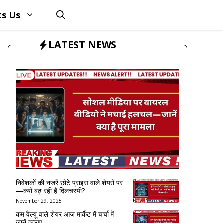
ts Us
LATEST NEWS
निवेशकों की नजरें छोटे प्राइस वाले शेयरों पर
—क्यों बढ़ रही है दिलचस्पी?
November 29, 2025
कम वैल्यू वाले शेयर आज मार्केट में चर्चा में—
जानें कारण