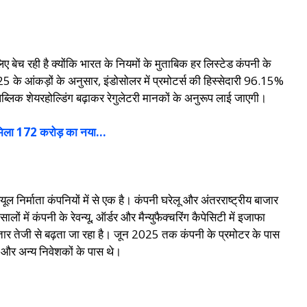
ेच रही है क्योंकि भारत के नियमों के मुताबिक हर लिस्टेड कंपनी के
के आंकड़ों के अनुसार, इंडोसोलर में प्रमोटर्स की हिस्सेदारी 96.15%
्लिक शेयरहोल्डिंग बढ़ाकर रेगुलेटरी मानकों के अनुरूप लाई जाएगी।
ला 172 करोड़ का नया…
 निर्माता कंपनियों में से एक है। कंपनी घरेलू और अंतरराष्ट्रीय बाजार
ं में कंपनी के रेवन्यू, ऑर्डर और मैन्युफैक्चरिंग कैपेसिटी में इजाफा
 लगातार तेजी से बढ़ता जा रहा है। जून 2025 तक कंपनी के प्रमोटर के पास
र अन्य निवेशकों के पास थे।