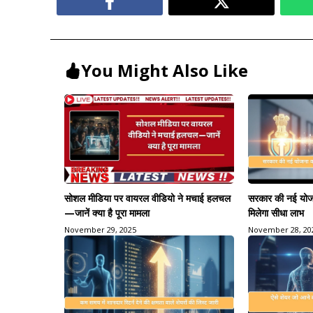
You Might Also Like
सोशल मीडिया पर वायरल वीडियो ने मचाई हलचल
सरकार की नई योजन
—जानें क्या है पूरा मामला
मिलेगा सीधा लाभ
November 29, 2025
November 28, 20