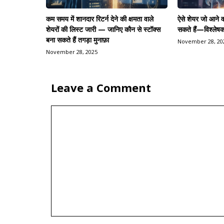
कम समय में शानदार रिटर्न देने की क्षमता वाले
ऐसे शेयर जो आने वाल
शेयरों की लिस्ट जारी — जानिए कौन से स्टॉक्स
सकते हैं—विश्लेषक
बना सकते हैं तगड़ा मुनाफ़ा
November 28, 20
November 28, 2025
Leave a Comment
Comment