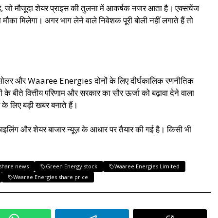
, जो मौजूदा शेयर प्राइस की तुलना में आकर्षक नजर आता है। एक्सचेंज
मौका मिलेगा। अगर भाग लेने वाले निवेशक पूरी बोली नहीं लगाते हैं तो
ि इंडोसोलर और Waaree Energies दोनों के लिए दीर्घकालिक रणनीतिक
पनी के बीते वित्तीय परिणाम और सरकार का सौर ऊर्जा को बढ़ावा देने वाला
 के लिए बड़ी खबर बनाते हैं।
ी फाइलिंग और शेयर बाजार न्यूज़ के आधार पर तैयार की गई है। किसी भी
share news
Green Energy stock
Waaree Energies Limited
Waaree Energies share price