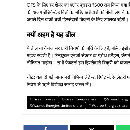
OFS के लिए हर शेयर का फ्लोर प्राइस ₹500 तय किया गया है
की अलग डेडिकेटेड विंडो के जरिए खरीदारों को बोली लगाने का 
अगले दिन बाकी बची हिस्सेदारी बिक्री के लिए उपलब्ध रहेगी।
क्यों अहम है यह डील
ये डील ना केवल सरकारी नियमों की पूर्ति के लिए है, बल्क
महत्व रखती है। रिन्यूएबल एनर्जी सेक्टर के ग्रोथ ट्रेंड्स, कं
नीतिगत माहौल – सभी फैक्टर्स इस हिस्सेदारी बिक्री को बाजार
नोट:
यहां दी गई जानकारी विभिन्न लेटेस्ट रिपोर्ट्स, रेगुलेटर
निवेश से पहले विशेषज्ञ सलाह जरूर लें।
Green Energy
Green Energy share
Green Energy 
Waaree Energies Limited share
Waaree Energies share