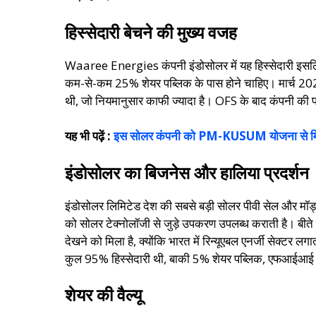
हिस्सेदारी बेचने की मुख्य वजह
Waaree Energies कंपनी इंडोसोलर में यह हिस्सेदारी इसलिए ब
कम-से-कम 25% शेयर पब्लिक के पास होने चाहिए। मार्च 2025 
थी, जो नियमानुसार काफी ज्यादा है। OFS के बाद कंपनी की पब
यह भी पढ़ें :
इस सोलर कंपनी को PM-KUSUM योजना से मि
इंडोसोलर का बिजनेस और हालिया प्रदर्शन
इंडोसोलर लिमिटेड देश की सबसे बड़ी सोलर पीवी सेल और मॉड्यूल
को सोलर टेक्नोलॉजी से जुड़े उपकरण उपलब्ध कराती है। बीते सालो
देखने को मिला है, क्योंकि भारत में रिन्यूएबल एनर्जी सेक्टर
कुल 95% हिस्सेदारी थी, बाकी 5% शेयर पब्लिक, एफआईआई औ
शेयर की वैल्यू