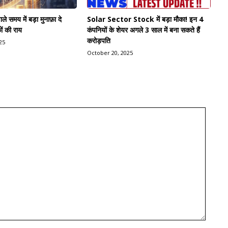
े समय में बड़ा मुनाफ़ा दे
Solar Sector Stock में बड़ा मौका! इन 4
ों की राय
कंपनियों के शेयर अगले 3 साल में बना सकते हैं
करोड़पति
25
October 20, 2025