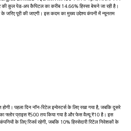
र की कुल पेड-अप कैपिटल का करीब 14.66% हिस्सा बेचने जा रही है।
जरिए पूरी की जाएगी। इस कदम का मुख्य उद्देश्य कंपनी में न्यूनतम
। पहला दिन नॉन-रिटेल इन्वेस्टर्स के लिए रखा गया है, जबकि दूसरे
का फ्लोर प्राइस ₹500 तय किया गया है और फेस वैल्यू ₹10 है। इस
कंपनियों के लिए रिजर्व रहेगी, जबकि 10% हिस्सेदारी रिटेल निवेशकों के