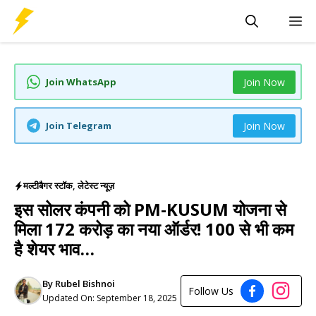
Skip
M
to
content
Join WhatsApp
Join Now
Join Telegram
Join Now
मल्टीबैगर स्टॉक
,
लेटेस्ट न्यूज़
इस सोलर कंपनी को PM-KUSUM योजना से
मिला 172 करोड़ का नया ऑर्डर! 100 से भी कम
है शेयर भाव…
By
Rubel Bishnoi
Follow Us
Updated On:
September 18, 2025