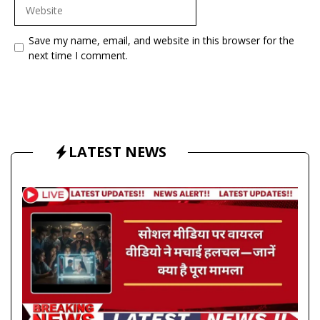
Website
Save my name, email, and website in this browser for the
next time I comment.
LATEST NEWS