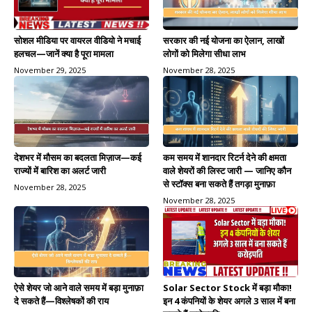
सरकार की नई योजना का ऐलान, लाखों
सोशल मीडिया पर वायरल वीडियो ने मचाई
लोगों को मिलेगा सीधा लाभ
हलचल—जानें क्या है पूरा मामला
November 28, 2025
November 29, 2025
देशभर में मौसम का बदलता मिज़ाज—कई
कम समय में शानदार रिटर्न देने की क्षमता
राज्यों में बारिश का अलर्ट जारी
वाले शेयरों की लिस्ट जारी — जानिए कौन
से स्टॉक्स बना सकते हैं तगड़ा मुनाफ़ा
November 28, 2025
November 28, 2025
ऐसे शेयर जो आने वाले समय में बड़ा मुनाफ़ा
Solar Sector Stock में बड़ा मौका!
दे सकते हैं—विश्लेषकों की राय
इन 4 कंपनियों के शेयर अगले 3 साल में बना