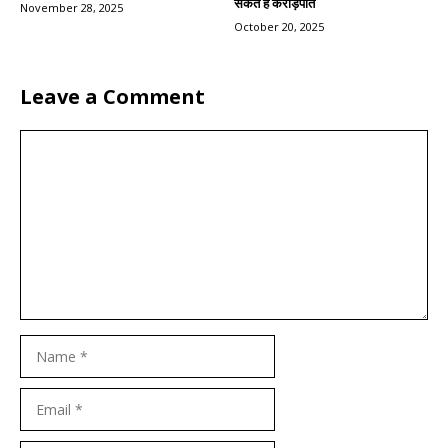
सकते हैं करोड़पति
November 28, 2025
October 20, 2025
Leave a Comment
Comment
Name
Email