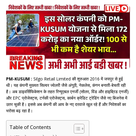
PM-KUSUM :
Silgo Retail Limited की शुरुआत 2016 में जयपुर से हुई
थी। यह कंपनी मुख्यत सिल्वर ज्वेलरी जैसे अंगूठी, नेकलेस, कंगन बनाती-बेचती रही
है। अब डाइवर्सिफिकेशन के तहत रिन्यूएबल एनर्जी (सोलर, विंड और हाइब्रिड एनर्जी)
और EPC प्रोजेक्ट्स, टर्नकी प्रोजेक्ट्स, कार्बन क्रेडिट ट्रेडिंग जैसे नए बिजनेस में
उतर चुकी है। इससे अब कंपनी की आय के नए दरवाजे खुल रहे हैं और निवेशकों का
भरोसा बढ़ रहा है।
Table of Contents