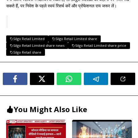
सकते हैं, पर निवेश के पहले स्वयं रिसर्च करें और प्रोफेशनल राय जरूर लें।
Silgo Retail Limited
Silgo Retail Limited share
Silgo Retail Limited share news
Silgo Retail Limited share price
Silgo Retail share
You Might Also Like