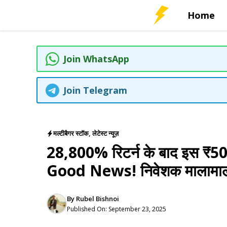
Skip
Home
to
content
Join WhatsApp
Join Telegram
मल्टीबैगर स्टॉक
,
लेटेस्ट न्यूज़
28,800% रिटर्न के बाद इस ₹50
Good News! निवेशक मालाम
By
Rubel Bishnoi
Published On:
September 23, 2025