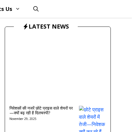
ts Us
LATEST NEWS
निवेशकों की नजरें छोटे प्राइस वाले शेयरों पर
—क्यों बढ़ रही है दिलचस्पी?
November 29, 2025