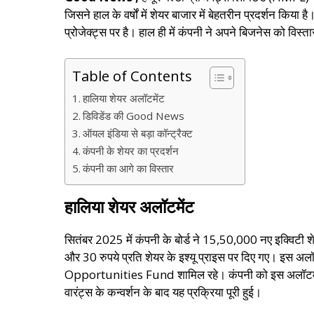
जिसने हाल के वर्षों में शेयर बाजार में बेहतरीन प्रदर्शन किया ह
प्रोजेक्ट्स पर है। हाल ही में कंपनी ने अपने बिजनेस को विस्
Table of Contents
हालिया शेयर अलॉटमेंट
डिविडेंड की Good News
ऑयल इंडिया से बड़ा कॉन्ट्रैक्ट
कंपनी के शेयर का प्रदर्शन
कंपनी का आगे का विस्तार
हालिया शेयर अलॉटमेंट
सितंबर 2025 में कंपनी के बोर्ड ने 15,50,000 नए इक्विटी शेयर
और 30 रुपये प्रति शेयर के इश्यू प्राइस पर दिए गए। इस 
Opportunities Fund शामिल रहे। कंपनी को इस अलॉटमेंट 
वारंट्स के कन्वर्शन के बाद यह प्रक्रिया पूरी हुई।