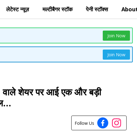
लेटेस्ट न्यूज़
मल्टीबैगर स्टॉक
पेनी स्टॉक्स
Abou
Join Now
Join Now
 वाले शेयर पर आई एक और बड़ी
ाल…
Follow Us