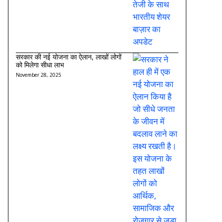
सरकार की नई योजना का ऐलान, लाखों लोगों
को मिलेगा सीधा लाभ
November 28, 2025