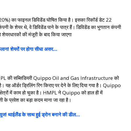
र (20%) का फाइनल डिविडेंड घोषित किया है। इसका रिकॉर्ड डेट 22
 शेयर थे, वे डिविडेंड पाने के पात्र हैं। डिविडेंड का भुगतान कंपनी
शेयरधारकों की मंजूरी के बाद किया जाएगा
लान! शेयरों पर होगा सीधा असर…
ै; HMPL की सब्सिडियरी Quippo Oil and Gas Infrastructure को
ै। यह ऑर्डर ड्रिलिंग रिग किराए पर देने के लिए दिया गया है। Quippo
्षेत्रों में काम हो चुका है। HMPL ने Quippo को हाल ही में
 के प्रवेश का बड़ा कदम माना जा रहा है।
ज! थाईलैंड के साथ हुई ड्रोन बनाने की डील…