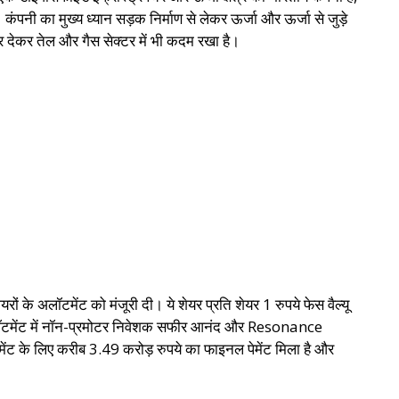
ै। कंपनी का मुख्य ध्यान सड़क निर्माण से लेकर ऊर्जा और ऊर्जा से जुड़े
तार देकर तेल और गैस सेक्टर में भी कदम रखा है।
ों के अलॉटमेंट को मंजूरी दी। ये शेयर प्रति शेयर 1 रुपये फेस वैल्यू
अलॉटमेंट में नॉन-प्रमोटर निवेशक सफीर आनंद और Resonance
के लिए करीब 3.49 करोड़ रुपये का फाइनल पेमेंट मिला है और