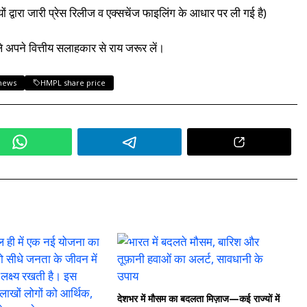
ं द्वारा जारी प्रेस रिलीज व एक्सचेंज फाइलिंग के आधार पर ली गई है)
े अपने वित्तीय सलाहकार से राय जरूर लें।
news
HMPL share price
देशभर में मौसम का बदलता मिज़ाज—कई राज्यों में