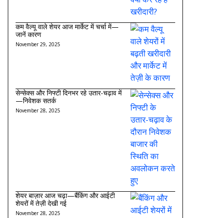
कम वैल्यू वाले शेयर आज मार्केट में चर्चा में—
जानें कारण
November 29, 2025
सेन्सेक्स और निफ्टी दिनभर रहे उतार-चढ़ाव में
—निवेशक सतर्क
November 28, 2025
शेयर बाज़ार आज चढ़ा—बैंकिंग और आईटी
शेयरों में तेज़ी देखी गई
November 28, 2025