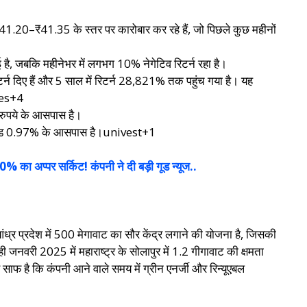
0–₹41.35 के स्तर पर कारोबार कर रहे हैं, जो पिछले कुछ महीनों
है, जबकि महीनेभर में लगभग 10% नेगेटिव रिटर्न रहा है।
िटर्न दिए हैं और 5 साल में रिटर्न 28,821% तक पहुंच गया है। यह
ties+4
रुपये के आसपास है।
यील्ड 0.97% के आसपास है।univest+1
ा अप्पर सर्किट! कंपनी ने दी बड़ी गूड न्यूज..
ध्र प्रदेश में 500 मेगावाट का सौर केंद्र लगाने की योजना है, जिसकी
नवरी 2025 में महाराष्ट्र के सोलापुर में 1.2 गीगावाट की क्षमता
साफ है कि कंपनी आने वाले समय में ग्रीन एनर्जी और रिन्यूएबल