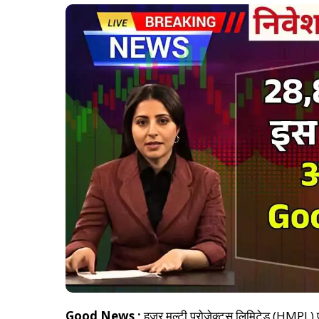
Good News ;
हजूर मल्टी प्रोजेक्ट्स लिमिटेड (HMPL) एक