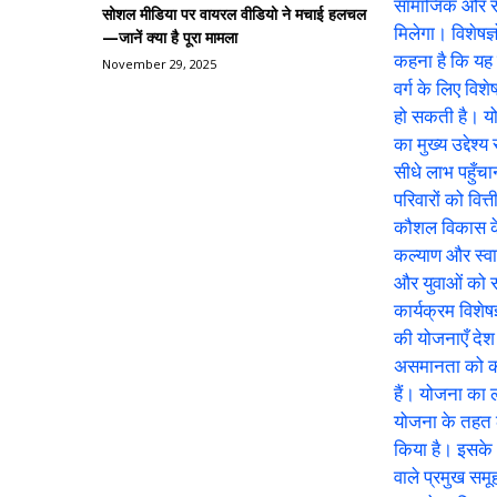
सोशल मीडिया पर वायरल वीडियो ने मचाई हलचल
—जानें क्या है पूरा मामला
November 29, 2025