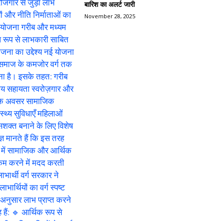
बारिश का अलर्ट जारी
November 28, 2025