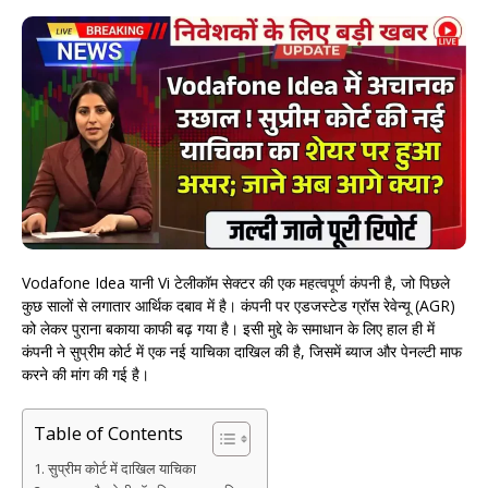
Vodafone Idea यानी Vi टेलीकॉम सेक्टर की एक महत्वपूर्ण कंपनी है, जो पिछले
कुछ सालों से लगातार आर्थिक दबाव में है। कंपनी पर एडजस्टेड ग्रॉस रेवेन्यू (AGR)
को लेकर पुराना बकाया काफी बढ़ गया है। इसी मुद्दे के समाधान के लिए हाल ही में
कंपनी ने सुप्रीम कोर्ट में एक नई याचिका दाखिल की है, जिसमें ब्याज और पेनल्टी माफ
करने की मांग की गई है।
Table of Contents
सुप्रीम कोर्ट में दाखिल याचिका