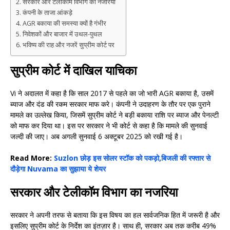
सरकार और टेलीकॉम विभाग का नजरिया
कंपनी के ताजा आंकड़े
AGR बकाया की समस्या क्यों है गंभीर
निवेशकों और बाजार में उथल-पुथल
भविष्य की राह और नजरें सुप्रीम कोर्ट पर
सुप्रीम कोर्ट में दाखिल याचिका
Vi ने अदालत में कहा है कि साल 2017 से पहले का जो भारी AGR बकाया है, उसमें
ब्याज और दंड की रकम सरकार माफ करे। कंपनी ने उदाहरण के तौर पर एक पुराने
मामले का उल्लेख किया, जिसमें सुप्रीम कोर्ट ने बड़ी बकाया राशि पर ब्याज और पेनल्टी
को माफ कर दिया था। इस पर सरकार ने भी कोर्ट से कहा है कि मामले की सुनवाई
जल्दी की जाए। अब अगली सुनवाई 6 अक्टूबर 2025 को रखी गई है।
Read More:
Suzlon छोड़ इस सोलर स्टॉक को पकड़ो,बिजली की रफ्तार से
दौड़ेगा Nuvama का सुझाया ये शेयर
सरकार और टेलीकॉम विभाग का नजरिया
सरकार ने अपनी तरफ से बताया कि इस विषय का हल सार्वजनिक हित में जरूरी है और
इसलिए सुप्रीम कोर्ट के निर्देश का इंतज़ार है। साथ ही, सरकार अब तक करीब 49%