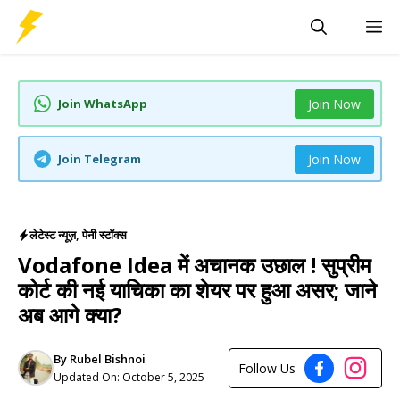
Skip
M
to
content
Join WhatsApp
Join Now
Join Telegram
Join Now
लेटेस्ट न्यूज़
,
पेनी स्टॉक्स
Vodafone Idea में अचानक उछाल ! सुप्रीम
कोर्ट की नई याचिका का शेयर पर हुआ असर; जाने
अब आगे क्या?
By
Rubel Bishnoi
Follow Us
Updated On:
October 5, 2025