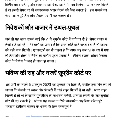
वित्तीय दबाव घटेगा, और व्यवसाय को स्थिर करने में मदद मिलेगी। अगर राहत मिलती
है तो इससे शेयर पर भी सकारात्मक असर देखने को मिल सकता है। इस फैसले का
सीधा असर पूरे टेलीकॉम सेक्टर पर भी पड़ सकता है।
निवेशकों और बाजार में उथल-पुथल
जैसे ही यह खबर सामने आई कि Vi ने सुप्रीम कोर्ट में याचिका दी है, शेयर बाजार में
तेजी दर्ज की गई। निवेशकों को उम्मीद है कि अगर कोर्ट कोई राहत देती है तो कंपनी
को बड़ी मदद मिलेगी। एक्सपर्ट्स का भी कहना है कि अगर यह केस Vi के पक्ष में गया
तो टेलीकॉम क्षेत्र में निवेश का माहौल सुधर सकता है। लेकिन इसका अंतिम फैसला
कोर्ट के निर्णय के बाद ही साफ हो पाएगा।
भविष्य की राह और नजरें सुप्रीम कोर्ट पर
अब सभी की नजरें 6 अक्टूबर 2025 की सुनवाई पर टिकी हैं, क्योंकि इसी दिन तय हो
जाएगा कि कंपनी को ब्याज और पेनल्टी में कोई राहत मिलती है या नहीं। अगर राहत
मिलती है तो Vi के सामने पुनर्जीवन की संभावना बनेगी, अन्यथा कंपनी के लिए चुनौती
और भी बढ़ सकती है। अंततः यह मामला न सिर्फ वोडाफोन आइडिया बल्कि पूरे
भारतीय टेलीकॉम सेक्टर के भविष्य के लिए महत्वपूर्ण है।