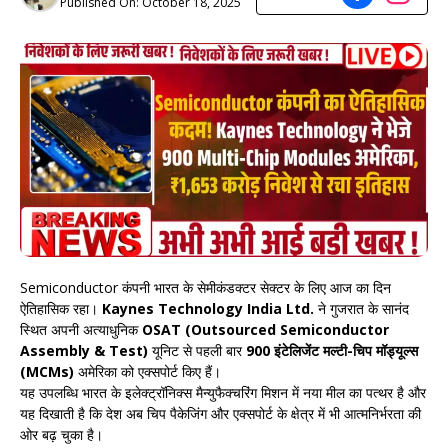
Published On:
October 18, 2025
Semiconductor कंपनी भारत के सेमीकंडक्टर सेक्टर के लिए आज का दिन
ऐतिहासिक रहा।
Kaynes Technology India Ltd.
ने गुजरात के सानंद
स्थित अपनी अत्याधुनिक
OSAT (Outsourced Semiconductor
Assembly & Test)
यूनिट से पहली बार
900 इंटेलिजेंट मल्टी-चिप मॉड्यूल्स
(MCMs)
अमेरिका को एक्सपोर्ट किए हैं।
यह उपलब्धि भारत के इलेक्ट्रॉनिक्स मैन्युफैक्चरिंग मिशन में नया मील का पत्थर है और
यह दिखाती है कि देश अब चिप पैकेजिंग और एक्सपोर्ट के क्षेत्र में भी आत्मनिर्भरता की
ओर बढ़ चुका है।