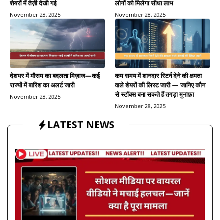
शेयरों में तेज़ी देखी गई
लोगों को मिलेगा सीधा लाभ
November 28, 2025
November 28, 2025
देशभर में मौसम का बदलता मिज़ाज—कई
कम समय में शानदार रिटर्न देने की क्षमता
राज्यों में बारिश का अलर्ट जारी
वाले शेयरों की लिस्ट जारी — जानिए कौन
से स्टॉक्स बना सकते हैं तगड़ा मुनाफ़ा
November 28, 2025
November 28, 2025
LATEST NEWS