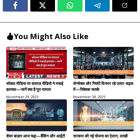
You Might Also Like
सेन्सेक्स और निफ्टी दिनभर रहे उतार-चढ़ाव
सोशल मीडिया पर वायरल वीडियो ने मचाई
में—निवेशक सतर्क
हलचल—जानें क्या है पूरा मामला
November 28, 2025
November 29, 2025
शेयर बाज़ार आज चढ़ा—बैंकिंग और आईटी
सरकार की नई योजना का ऐलान, लाखों