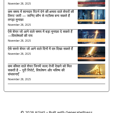
November 28, 2025
कम समय में शानदार रिटर्न देने की क्षमता वाले शेयरों की
लिस्ट जारी — जानिए कौन से स्टॉक्स बना सकते हैं
तगड़ा मुनाफ़ा
November 28, 2025
ऐसे शेयर जो आने वाले समय में बड़ा मुनाफ़ा दे सकते हैं
—विश्लेषकों की राय
November 28, 2025
ऐसे सस्ते शेयर जो आने वाले दिनों में दम दिखा सकते हैं
November 28, 2025
कम कीमत वाले शेयर जिनमें जल्द तेजी देखने को मिल
सकती है – पूरी रिपोर्ट, विश्लेषण और भविष्य की
संभावनाएँ
November 28, 2025
© 2026 KGHS
• Built with
GeneratePress