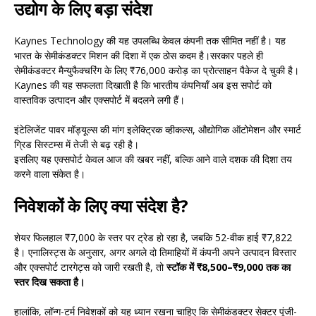
उद्योग के लिए बड़ा संदेश
Kaynes Technology की यह उपलब्धि केवल कंपनी तक सीमित नहीं है। यह
भारत के सेमीकंडक्टर मिशन की दिशा में एक ठोस कदम है।सरकार पहले ही
सेमीकंडक्टर मैन्युफैक्चरिंग के लिए ₹76,000 करोड़ का प्रोत्साहन पैकेज दे चुकी है।
Kaynes की यह सफलता दिखाती है कि भारतीय कंपनियाँ अब इस सपोर्ट को
वास्तविक उत्पादन और एक्सपोर्ट में बदलने लगी हैं।
इंटेलिजेंट पावर मॉड्यूल्स की मांग इलेक्ट्रिक व्हीकल्स, औद्योगिक ऑटोमेशन और स्मार्ट
ग्रिड सिस्टम्स में तेजी से बढ़ रही है।
इसलिए यह एक्सपोर्ट केवल आज की खबर नहीं, बल्कि आने वाले दशक की दिशा तय
करने वाला संकेत है।
निवेशकों के लिए क्या संदेश है?
शेयर फिलहाल ₹7,000 के स्तर पर ट्रेड हो रहा है, जबकि 52-वीक हाई ₹7,822
है। एनालिस्ट्स के अनुसार, अगर अगले दो तिमाहियों में कंपनी अपने उत्पादन विस्तार
और एक्सपोर्ट टारगेट्स को जारी रखती है, तो
स्टॉक में ₹8,500–₹9,000 तक का
स्तर दिख सकता है।
हालांकि, लॉन्ग-टर्म निवेशकों को यह ध्यान रखना चाहिए कि सेमीकंडक्टर सेक्टर पूंजी-