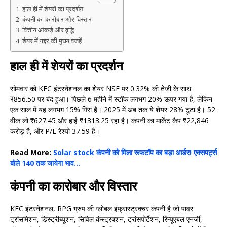
हाल ही में शेयरों का प्रदर्शन
कंपनी का कारोबार और विस्तार
वित्तीय आंकड़े और वृद्धि
शेयर में गद्दर की मुख्य वजहें
हाल ही में शेयरों का प्रदर्शन
सोमवार को KEC इंटरनेशनल का शेयर NSE पर 0.32% की तेजी के साथ
₹856.50 पर बंद हुआ। पिछले 6 महीने में स्टॉक लगभग 20% ऊपर गया है, लेकिन
एक साल में यह लगभग 15% गिरा है। 2025 में अब तक ये शेयर 28% टूटा है। 52
वीक लो ₹627.45 और हाई ₹1313.25 रहा है। कंपनी का मार्केट कैप ₹22,846
करोड़ है, और P/E रेश्यो 37.59 है।
Read More:
Solar stock कंपनी को मिला रूफटॉप का बड़ा आर्डर! एक्सपर्ट्स
बोले 140 तक जायेगा भाव…
कंपनी का कारोबार और विस्तार
KEC इंटरनेशनल, RPG ग्रुप की ग्लोबल इंफ्रास्ट्रक्चर कंपनी है जो पावर
ट्रांसमिशन, डिस्ट्रीब्यूशन, सिविल कंस्ट्रक्शन, ट्रांसपोर्टेशन, रिन्यूएबल एनर्जी,