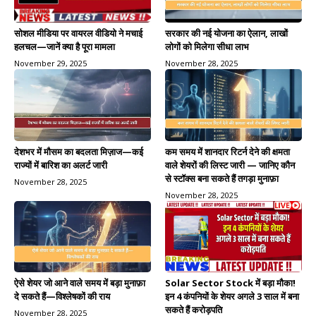
सरकार की नई योजना का ऐलान, लाखों
सोशल मीडिया पर वायरल वीडियो ने मचाई
लोगों को मिलेगा सीधा लाभ
हलचल—जानें क्या है पूरा मामला
November 28, 2025
November 29, 2025
देशभर में मौसम का बदलता मिज़ाज—कई
कम समय में शानदार रिटर्न देने की क्षमता
राज्यों में बारिश का अलर्ट जारी
वाले शेयरों की लिस्ट जारी — जानिए कौन
से स्टॉक्स बना सकते हैं तगड़ा मुनाफ़ा
November 28, 2025
November 28, 2025
ऐसे शेयर जो आने वाले समय में बड़ा मुनाफ़ा
Solar Sector Stock में बड़ा मौका!
दे सकते हैं—विश्लेषकों की राय
इन 4 कंपनियों के शेयर अगले 3 साल में बना
सकते हैं करोड़पति
November 28, 2025