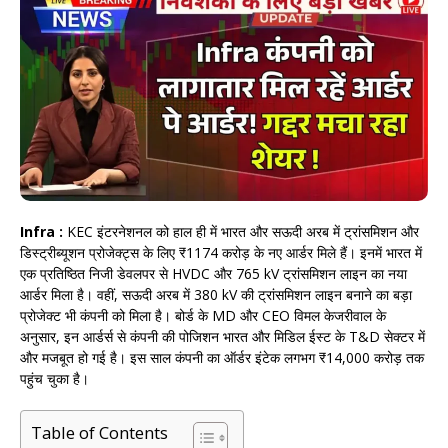
Infra :
KEC इंटरनेशनल को हाल ही में भारत और सऊदी अरब में ट्रांसमिशन और
डिस्ट्रीब्यूशन प्रोजेक्ट्स के लिए ₹1174 करोड़ के नए आर्डर मिले हैं। इनमें भारत में
एक प्रतिष्ठित निजी डेवलपर से HVDC और 765 kV ट्रांसमिशन लाइन का नया
आर्डर मिला है। वहीं, सऊदी अरब में 380 kV की ट्रांसमिशन लाइन बनाने का बड़ा
प्रोजेक्ट भी कंपनी को मिला है। बोर्ड के MD और CEO विमल केजरीवाल के
अनुसार, इन आर्डर्स से कंपनी की पोजिशन भारत और मिडिल ईस्ट के T&D सेक्टर में
और मजबूत हो गई है। इस साल कंपनी का ऑर्डर इंटेक लगभग ₹14,000 करोड़ तक
पहुंच चुका है।
Table of Contents