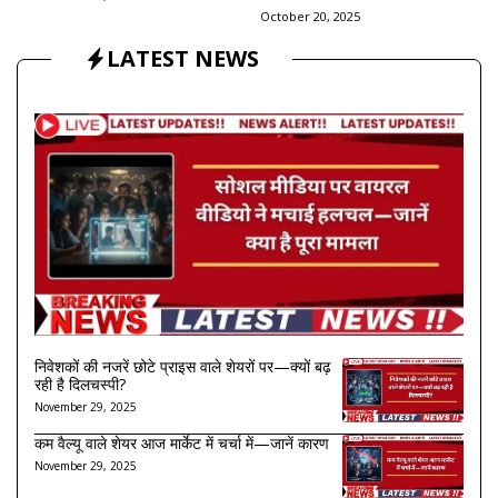
October 20, 2025
LATEST NEWS
निवेशकों की नजरें छोटे प्राइस वाले शेयरों पर—क्यों बढ़
रही है दिलचस्पी?
November 29, 2025
कम वैल्यू वाले शेयर आज मार्केट में चर्चा में—जानें कारण
November 29, 2025