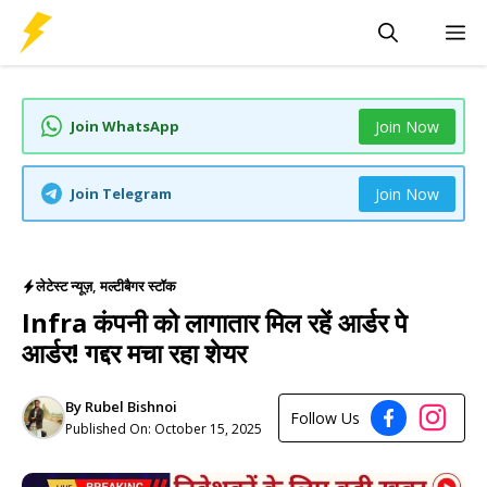
Skip
M
to
content
Join WhatsApp
Join Now
Join Telegram
Join Now
लेटेस्ट न्यूज़
,
मल्टीबैगर स्टॉक
Infra कंपनी को लागातार मिल रहें आर्डर पे
आर्डर! गद्दर मचा रहा शेयर
By
Rubel Bishnoi
Follow Us
Published On:
October 15, 2025