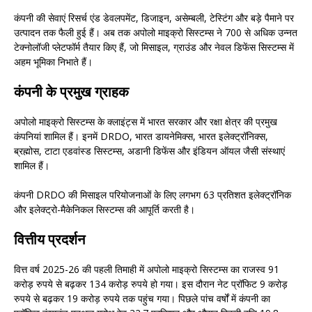
कंपनी की सेवाएं रिसर्च एंड डेवलपमेंट, डिजाइन, असेम्बली, टेस्टिंग और बड़े पैमाने पर
उत्पादन तक फैली हुई हैं। अब तक अपोलो माइक्रो सिस्टम्स ने 700 से अधिक उन्नत
टेक्नोलॉजी प्लेटफॉर्म तैयार किए हैं, जो मिसाइल, ग्राउंड और नेवल डिफेंस सिस्टम्स में
अहम भूमिका निभाते हैं।
कंपनी के प्रमुख ग्राहक
अपोलो माइक्रो सिस्टम्स के क्लाइंट्स में भारत सरकार और रक्षा क्षेत्र की प्रमुख
कंपनियां शामिल हैं। इनमें DRDO, भारत डायनेमिक्स, भारत इलेक्ट्रॉनिक्स,
ब्रह्मोस, टाटा एडवांस्ड सिस्टम्स, अडानी डिफेंस और इंडियन ऑयल जैसी संस्थाएं
शामिल हैं।
कंपनी DRDO की मिसाइल परियोजनाओं के लिए लगभग 63 प्रतिशत इलेक्ट्रॉनिक
और इलेक्ट्रो-मैकेनिकल सिस्टम्स की आपूर्ति करती है।
वित्तीय प्रदर्शन
वित्त वर्ष 2025-26 की पहली तिमाही में अपोलो माइक्रो सिस्टम्स का राजस्व 91
करोड़ रुपये से बढ़कर 134 करोड़ रुपये हो गया। इस दौरान नेट प्रॉफिट 9 करोड़
रुपये से बढ़कर 19 करोड़ रुपये तक पहुंच गया। पिछले पांच वर्षों में कंपनी का