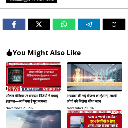
You Might Also Like
सरकार की नई योजना का ऐलान, लाखों
सोशल मीडिया पर वायरल वीडियो ने मचाई
लोगों को मिलेगा सीधा लाभ
हलचल—जानें क्या है पूरा मामला
November 28, 2025
November 29, 2025