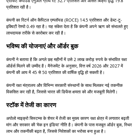
प्रॉफिट कंपाउंड एनुअल ग्रोथ रेट 32.7 प्रतिशत और औसत बिक्री वृद्धि 19.8
प्रतिशत रही है।
कंपनी का रिटर्न ऑन कैपिटल एम्प्लॉयड (ROCE) 14.5 प्रतिशत और डेब्ट-टू-
इक्विटी रेश्यो 0.49 रहा है। यह संकेत देता है कि कंपनी अपने ऋण को संभालते हुए
लाभदायक तरीके से कारोबार कर रही है।
भविष्य की योजनाएं और ऑर्डर बुक
कंपनी ने बताया है कि अगले छह महीनों में उसे 2 लाख करोड़ रुपये के संभावित रक्षा
ऑर्डर्स मिलने की उम्मीद है। मैनेजमेंट के अनुसार, वित्त वर्ष 2026 और 2027 में
कंपनी की आय में 45 से 50 प्रतिशत की वार्षिक वृद्धि हो सकती है।
कंपनी रक्षा मंत्रालय और विभिन्न सरकारी संस्थानों के साथ मिलकर नई तकनीक
विकसित कर रही है, जिससे भारत की डिफेंस क्षमता को और मजबूती मिलेगी।
स्टॉक में तेजी का कारण
अपोलो माइक्रो सिस्टम्स के शेयर में तेजी का मुख्य कारण रक्षा क्षेत्र में लगातार बढ़ती
मांग और सरकार की ‘मेक इन इंडिया’ नीति है। कंपनी के पास मजबूत ऑर्डर बुक, स्थिर
लाभ और तकनीकी बढ़त है, जिससे निवेशकों का भरोसा बना हुआ है।