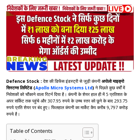
Defence Stock :
देश की डिफेंस इंडस्ट्री से जुड़ी कंपनी
अपोलो माइक्रो
सिस्टम्स लिमिटेड (
Apollo Micro Systems Ltd
)
ने पिछले कुछ वर्षों में
निवेशकों को चौंकाने वाला रिटर्न दिया है। कंपनी के शेयर हाल ही में 5 प्रतिशत के
अपर सर्किट तक पहुंचे और 307.95 रुपये के उच्च स्तर को छूने के बाद 293.75
रुपये प्रति शेयर पर बंद हुए। फिलहाल कंपनी का मार्केट कैप करीब 9,797 करोड़
रुपये है।
Table of Contents