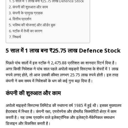
5 साल में 1 लाख बना ₹25.75 लाख Defence Stock
कंपनी की शुरुआत और काम
कंपनी के प्रमुख ग्राहक
वित्तीय प्रदर्शन
भविष्य की योजनाएं और ऑर्डर बुक
स्टॉक में तेजी का कारण
निष्कर्ष
5 साल में 1 लाख बना ₹25.75 लाख Defence Stock
पिछले पांच सालों में इस स्टॉक ने 2,475.88 प्रतिशत का शानदार रिटर्न दिया है।
अगर किसी निवेशक ने पांच साल पहले अपोलो माइक्रो सिस्टम्स के शेयरों में 1 लाख
रुपये लगाए होते, तो आज उसकी कीमत लगभग 25.75 लाख रुपये होती। इस तरह
कंपनी ने कम समय में निवेशकों के धन को कई गुना बढ़ा दिया है।
कंपनी की शुरुआत और काम
अपोलो माइक्रो सिस्टम्स लिमिटेड की स्थापना वर्ष 1985 में हुई थी। इसका मुख्यालय
हैदराबाद में स्थित है। कंपनी रक्षा, एयरोस्पेस और होमलैंड सिक्योरिटी क्षेत्र में काम
करती है। यह उच्च प्रदर्शन वाले इलेक्ट्रॉनिक और इलेक्ट्रो-मैकेनिकल समाधान
डिजाइन और विकसित करती है।