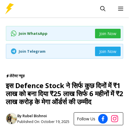
Skip
M
to
content
Join WhatsApp
Join Now
Join Telegram
Join Now
लेटेस्ट न्यूज़
इस Defence Stock ने सिर्फ कुछ दिनों में ₹1
लाख को बना दिया ₹25 लाख सिर्फ 6 महीनों में ₹2
लाख करोड़ के मेगा ऑर्डर्स की उम्मीद
By
Rubel Bishnoi
Follow Us
Published On:
October 19, 2025