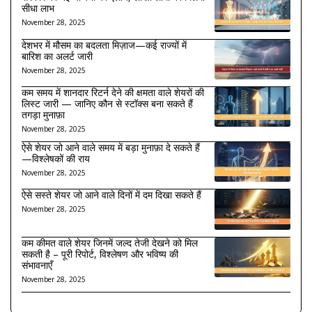
सीधा लाभ
November 28, 2025
देशभर में मौसम का बदलता मिज़ाज—कई राज्यों में
बारिश का अलर्ट जारी
November 28, 2025
कम समय में शानदार रिटर्न देने की क्षमता वाले शेयरों की
लिस्ट जारी — जानिए कौन से स्टॉक्स बना सकते हैं
तगड़ा मुनाफ़ा
November 28, 2025
ऐसे शेयर जो आने वाले समय में बड़ा मुनाफ़ा दे सकते हैं
—विश्लेषकों की राय
November 28, 2025
ऐसे सस्ते शेयर जो आने वाले दिनों में दम दिखा सकते हैं
November 28, 2025
कम कीमत वाले शेयर जिनमें जल्द तेजी देखने को मिल
सकती है – पूरी रिपोर्ट, विश्लेषण और भविष्य की
संभावनाएँ
November 28, 2025